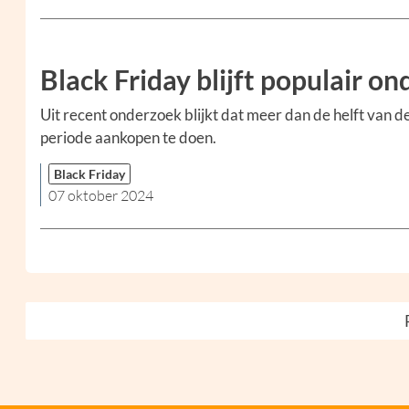
Black Friday blijft populair 
Uit recent onderzoek blijkt dat meer dan de helft van 
periode aankopen te doen.
Black Friday
07 oktober 2024