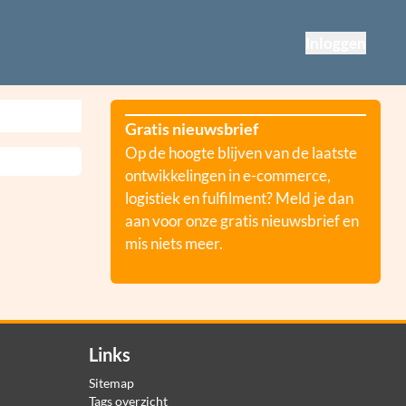
Inloggen
Gratis nieuwsbrief
Op de hoogte blijven van de laatste
ontwikkelingen in e-commerce,
logistiek en fulfilment? Meld je dan
aan voor onze gratis nieuwsbrief en
mis niets meer.
Links
Sitemap
Tags overzicht