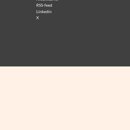
RSS-feed
Linkedin
X